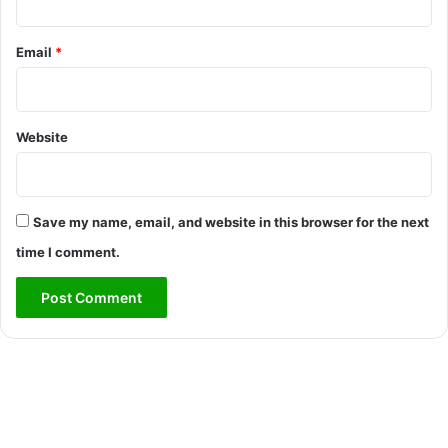
Email
*
Website
Save my name, email, and website in this browser for the next
time I comment.