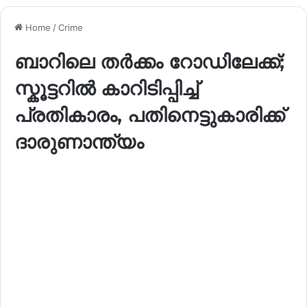
Home
/
Crime
ബാറിലെ തർക്കം റോഡിലേക്ക്;
സ്കൂട്ടറിൽ കാറിടിപ്പിച്ച്
പ്രതികാരം, പതിനെട്ടുകാരിക്ക്
ദാരുണാന്ത്യം