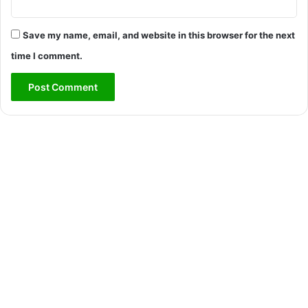
Save my name, email, and website in this browser for the next
time I comment.