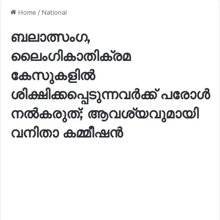
Home
/
National
ബലാത്സംഗ,
ലൈംഗികാതിക്രമ
കേസുകളില്‍
ശിക്ഷിക്കപ്പെടുന്നവര്‍ക്ക് പരോള്‍
നല്‍കരുത്; ആവശ്യവുമായി
വനിതാ കമ്മീഷന്‍