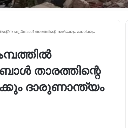
്റീന ഫുട്‌ബോൾ താരത്തിന്റെ ഭാര്യക്കും മക്കൾക്കും
മ്പത്തിൽ
ബോൾ താരത്തിന്റെ
ക്കും ദാരുണാന്ത്യം