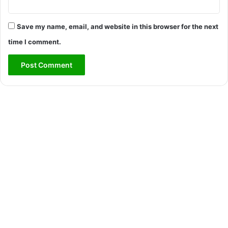
Save my name, email, and website in this browser for the next
time I comment.