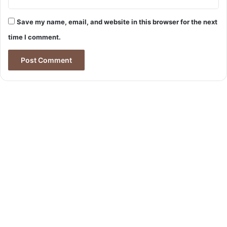
Save my name, email, and website in this browser for the next
time I comment.