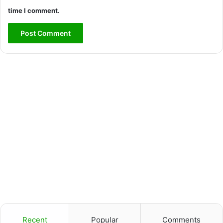
time I comment.
Recent
Popular
Comments