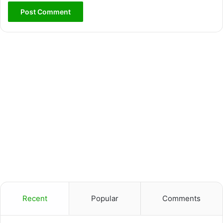
Recent
Popular
Comments