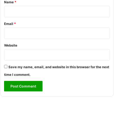
*
Name
*
Email
*
Website
Save my name, email, and website in this browser for the next
time I comment.