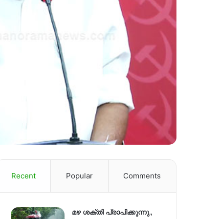
Recent
Popular
Comments
മഴ ശക്തി പ്രാപിക്കുന്നു.,