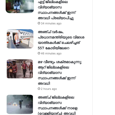
എട്ട് ജില്ലകളിലെ
വിദ്യാഭ്യാസ
സ്ഥാപനങ്ങള്‍ക്ക് ഇന്ന്
അവധി പ്രഖ്യാപിച്ചു
34 minutes ago
അഞ്ച് വര്‍ഷം,
പ്രധാനമന്ത്രിയുടെ വിദേശ
യാത്രകള്‍ക്ക് ചെലഴിച്ചത്
557 കോടിയിലേറെ
46 minutes ago
മഴ വീണ്ടും ശക്തമാകുന്നു;
ആറ് ജില്ലകളിലെ
വിദ്യാഭ്യാസ
സ്ഥാപനങ്ങള്‍ക്ക് ഇന്ന്
അവധി
2 hours ago
അഞ്ച് ജില്ലകളിലെ
വിദ്യാഭ്യാസ
സ്ഥാപനങ്ങൾക്ക് നാളെ
(വെള്ളിയാഴ്ച) അവധി