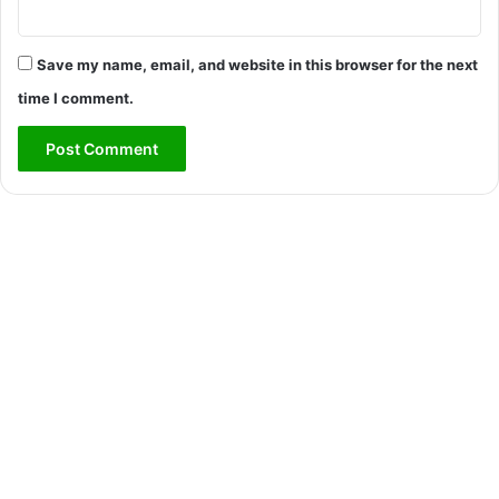
Save my name, email, and website in this browser for the next
time I comment.