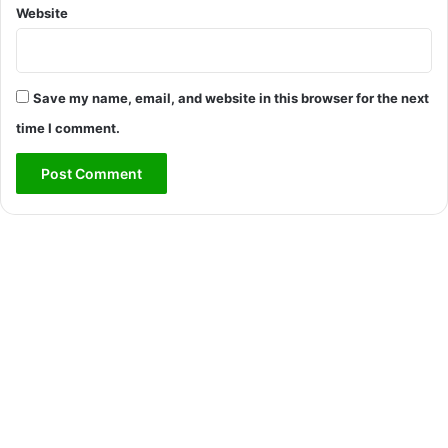
Website
Save my name, email, and website in this browser for the next
time I comment.