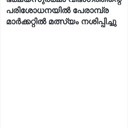
പരിശോധനയില്‍ പേരാമ്പ്ര
മാര്‍ക്കറ്റില്‍ മത്സ്യം നശിപ്പിച്ചു