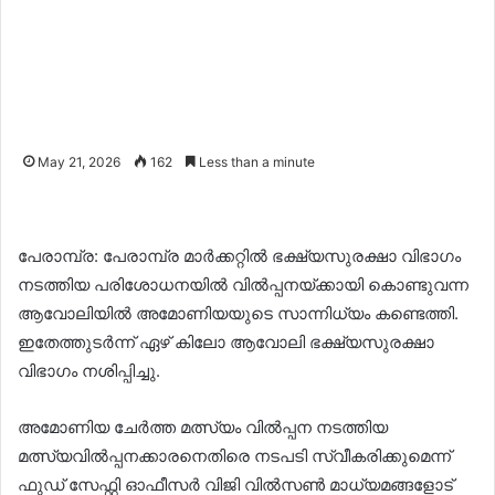
May 21, 2026
162
Less than a minute
പേരാമ്പ്ര: പേരാമ്പ്ര മാര്‍ക്കറ്റില്‍ ഭക്ഷ്യസുരക്ഷാ വിഭാഗം
നടത്തിയ പരിശോധനയില്‍ വില്‍പ്പനയ്ക്കായി കൊണ്ടുവന്ന
ആവോലിയില്‍ അമോണിയയുടെ സാന്നിധ്യം കണ്ടെത്തി.
ഇതേത്തുടര്‍ന്ന് ഏഴ് കിലോ ആവോലി ഭക്ഷ്യസുരക്ഷാ
വിഭാഗം നശിപ്പിച്ചു.
അമോണിയ ചേര്‍ത്ത മത്സ്യം വില്‍പ്പന നടത്തിയ
മത്സ്യവില്‍പ്പനക്കാരനെതിരെ നടപടി സ്വീകരിക്കുമെന്ന്
ഫുഡ് സേഫ്റ്റി ഓഫീസര്‍ വിജി വില്‍സണ്‍ മാധ്യമങ്ങളോട്