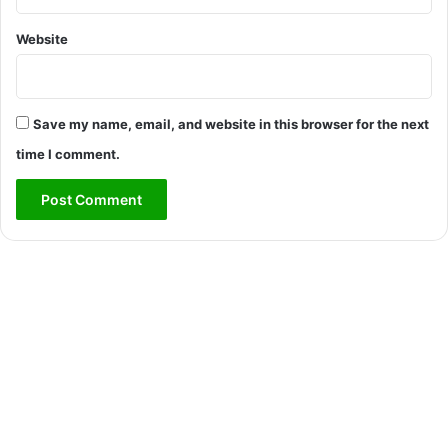
Website
Save my name, email, and website in this browser for the next
time I comment.