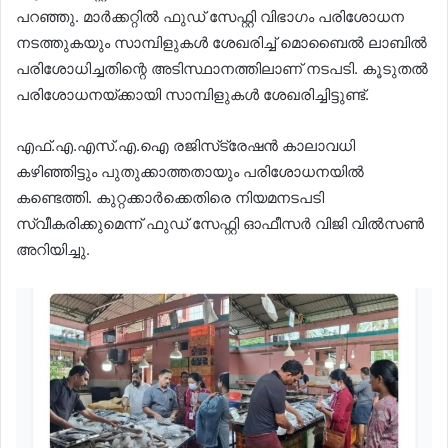
പറഞ്ഞു. മാര്‍ക്കറ്റില്‍ ഫുഡ് സേഫ്റ്റി വിഭാഗം പരിശോധന
നടത്തുകയും സാമ്പിളുകള്‍ ശേഖരിച്ച് മൊബൈല്‍ ലാബില്‍
പരിശോധിച്ചതിന്റെ അടിസ്ഥാനത്തിലാണ് നടപടി. കൂടുതല്‍
പരിശോധനയ്ക്കായി സാമ്പിളുകള്‍ ശേഖരിച്ചിട്ടുണ്ട്.
എഫ്.എ.എസ്.എ.ഐ രജിസ്‌ട്രേഷന്‍ കാലാവധി
കഴിഞ്ഞിട്ടും പുതുക്കാത്തതായും പരിശോധനയില്‍
കണ്ടെത്തി. കുറ്റക്കാര്‍ക്കെതിരെ നിയമനടപടി
സ്വീകരിക്കുമെന്ന് ഫുഡ് സേഫ്റ്റി ഓഫീസര്‍ വിജി വില്‍സണ്‍
അറിയിച്ചു.