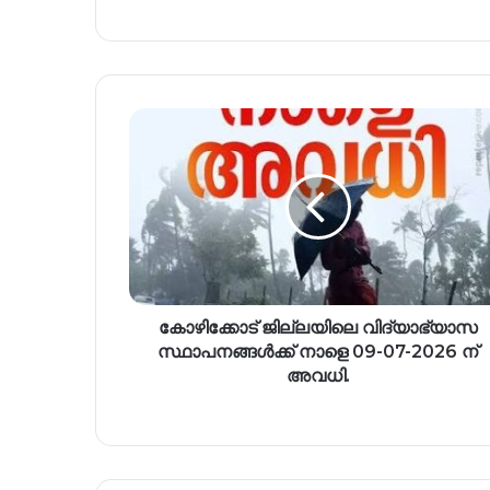
കോഴിക്കോട് ജില്ലയിലെ വിദ്യാഭ്യാസ
സ്ഥാപനങ്ങൾക്ക് നാളെ 09-07-2026 ന്
അവധി.