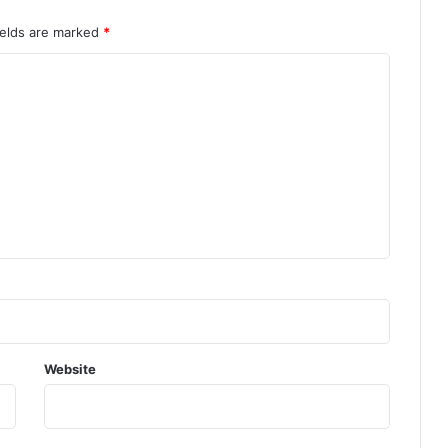
ields are marked
*
Website