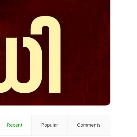
Recent
Popular
Comments