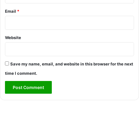
Email
*
Website
Save my name, email, and website in this browser for the next
time I comment.