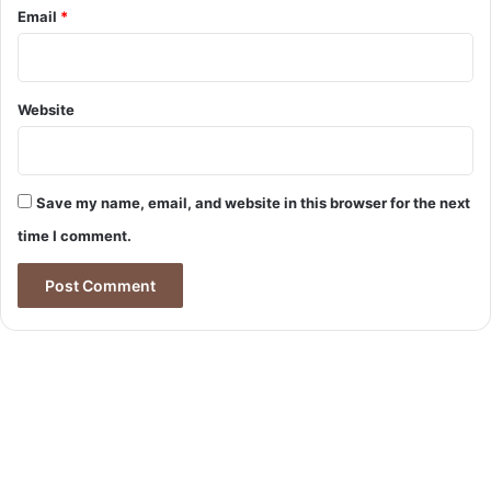
Email
*
Website
Save my name, email, and website in this browser for the next
time I comment.