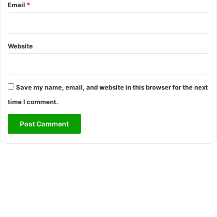
Email
*
Website
Save my name, email, and website in this browser for the next
time I comment.