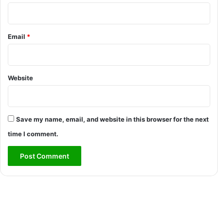
Email
*
Website
Save my name, email, and website in this browser for the next
time I comment.