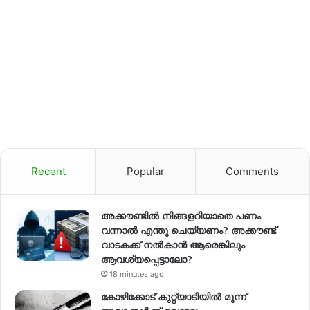
Recent
Popular
Comments
അക്കൗണ്ടില്‍ നിങ്ങളറിയാതെ പണം
വന്നാല്‍ എന്തു ചെയ്യണം? അക്കൗണ്ട്
വാടകക്ക് നല്‍കാന്‍ ആരെങ്കിലും
ആവശ്യപ്പെട്ടാലോ?
18 minutes ago
കോഴിക്കോട് കുറ്റ്യാടിയിൽ മൂന്ന്