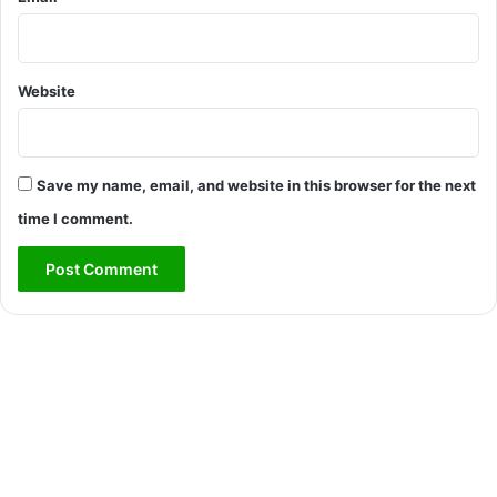
Website
Save my name, email, and website in this browser for the next
time I comment.