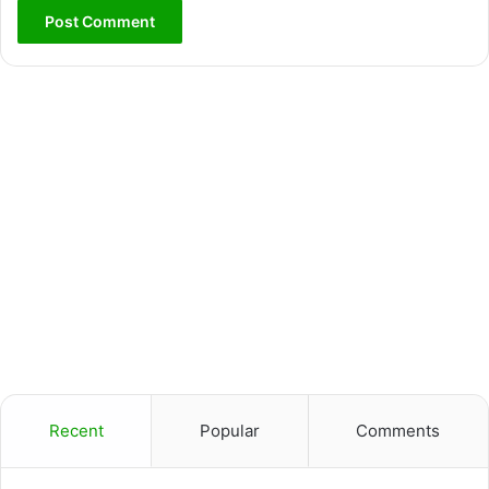
Recent
Popular
Comments