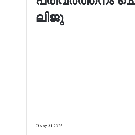
ലിജു
May 31, 2026