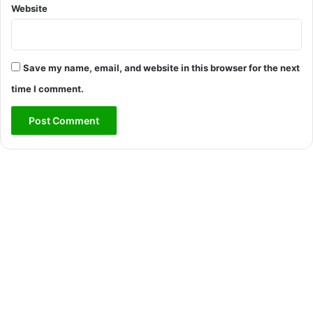
Website
Save my name, email, and website in this browser for the next
time I comment.