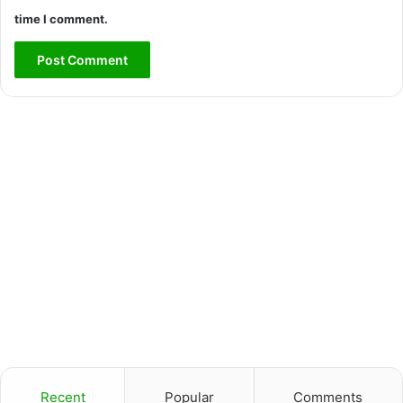
time I comment.
Recent
Popular
Comments