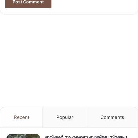
Recent
Popular
Comments
ഇരിക്കൂർ സഹകരണ ബാങ്കിലെ നിക്ഷേപ