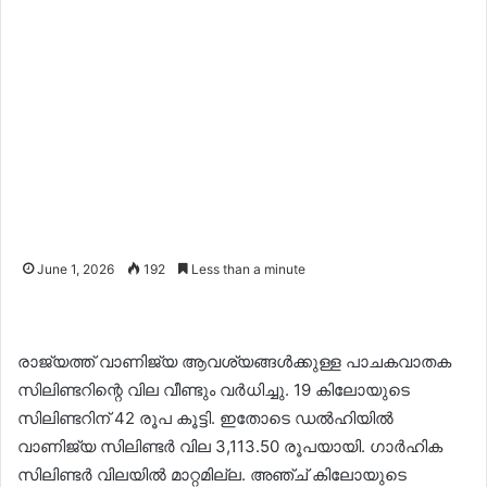
June 1, 2026
192
Less than a minute
രാജ്യത്ത് വാണിജ്യ ആവശ്യങ്ങള്‍ക്കുള്ള പാചകവാതക
സിലിണ്ടറിന്റെ വില വീണ്ടും വര്‍ധിച്ചു. 19 കിലോയുടെ
സിലിണ്ടറിന് 42 രൂപ കൂട്ടി. ഇതോടെ ഡല്‍ഹിയില്‍
വാണിജ്യ സിലിണ്ടര്‍ വില 3,113.50 രൂപയായി. ഗാര്‍ഹിക
സിലിണ്ടര്‍ വിലയില്‍ മാറ്റമില്ല. അഞ്ച് കിലോയുടെ