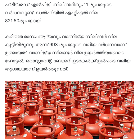
ഫ്രീട്രേഡ് എല്‍പിജി സിലിണ്ടറിനും 11 രൂപയുടെ
വര്‍ധനവുണ്ട്. ഡല്‍ഹിയില്‍ എഫ്ടിഎല്‍ വില
821.50രൂപയായി.
കഴിഞ്ഞ മാസം ആദ്യവും വാണിജ്യ സിലിണ്ടര്‍ വില
കൂട്ടിയിരുന്നു. അന്ന് 993 രൂപയുടെ വലിയ വര്‍ധനവാണ്
ഉണ്ടായത്. വാണിജ്യ സിലണ്ടര്‍ വില ഉയർത്തിയതോടെ
ഹോട്ടല്‍, റെസ്റ്റോറന്റ്, ബേക്കറി ഉടമകള്‍ക്ക് ഉള്‍പ്പടെ വലിയ
ആശങ്കയാണ് ഉയര്‍ത്തുന്നത്.