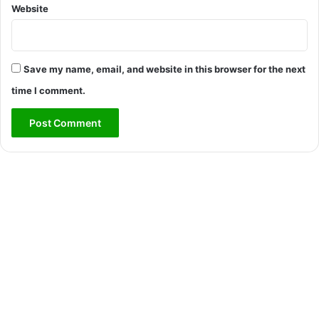
Website
Save my name, email, and website in this browser for the next
time I comment.