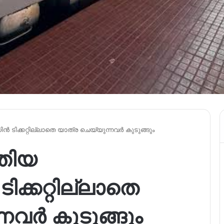
െയിൻ ടിക്കറ്റില്ലാതെ യാത്ര ചെയ്യുന്നവർ കുടുങ്ങും
ുതിയ
ടിക്കറ്റില്ലാതെ
നവർ കുടുങ്ങും