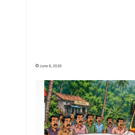
June 6, 2026