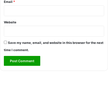
Email
*
Website
Save my name, email, and website in this browser for the next
time I comment.