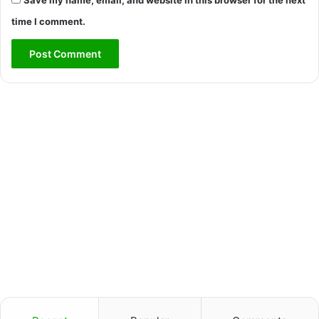
time I comment.