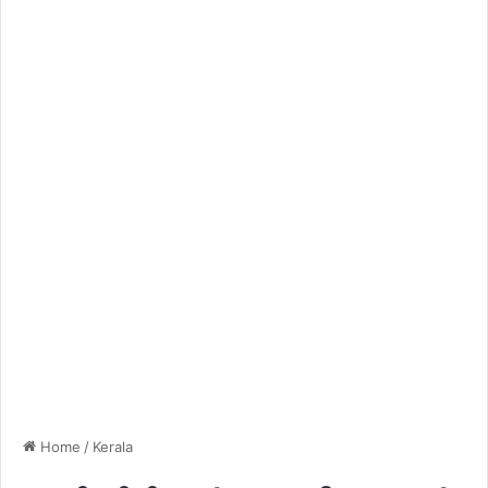
Home
/
Kerala