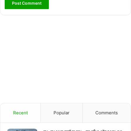
Recent
Popular
Comments