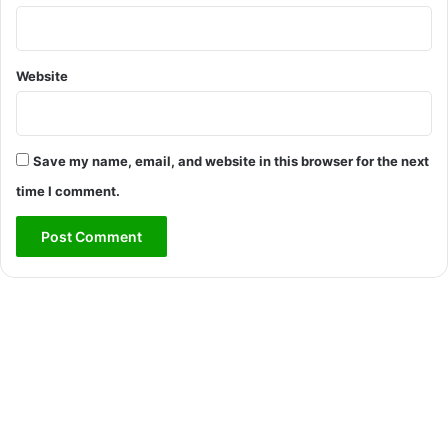
Website
Save my name, email, and website in this browser for the next
time I comment.