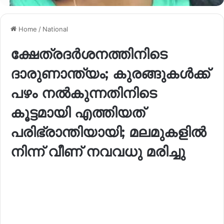
Home
/
National
ക്ഷേത്രദര്‍ശനത്തിനിടെ
ദാരുണാന്ത്യം; കുരങ്ങുകള്‍ക്ക്
പഴം നല്‍കുന്നതിനിടെ
കൂട്ടമായി എത്തിയത്
പരിഭ്രാന്തിയായി; മലമുകളില്‍
നിന്ന് വീണ് നവവധു മരിച്ചു