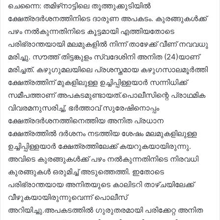
ചെന്നൈ: തമിഴ്‌നാട്ടിലെ തൂത്തുക്കുടിയില്‍
ക്ഷേത്രദര്‍ശനത്തിനിടെ ദാരുണ അപകടം. കുരങ്ങുകള്‍ക്ക്
പഴം നല്‍കുന്നതിനിടെ കൂട്ടമായി എത്തിയതോടെ
പരിഭ്രാന്തയായി മലമുകളില്‍ നിന്ന് താഴേക്ക് വീണ് നവവധു
മരിച്ചു. സൗത്ത് തിട്ടങ്കുളം സ്വദേശിനി അനിത (24)യാണ്
മരിച്ചത്. കഴുഗുമലയിലെ പ്രശസ്തമായ കഴുഗസാലമൂര്‍ത്തി
ക്ഷേത്രത്തിന് മുകളിലുള്ള ഉച്ചിപ്പിള്ളയാര്‍ സന്നിധിക്ക്
സമീപത്താണ് അപകടമുണ്ടായത്.പൊലീസിന്റെ പ്രാഥമിക
വിവരമനുസരിച്ച്, ഭര്‍ത്താവ് സുരേഷിനൊപ്പം
ക്ഷേത്രദര്‍ശനത്തിനെത്തിയ അനിത പ്രധാന
ക്ഷേത്രത്തില്‍ ദര്‍ശനം നടത്തിയ ശേഷം മലമുകളിലുള്ള
ഉച്ചിപ്പിള്ളയാര്‍ ക്ഷേത്രത്തിലേക്ക് കയറുകയായിരുന്നു.
അവിടെ കുരങ്ങുകള്‍ക്ക് പഴം നല്‍കുന്നതിനിടെ നിരവധി
കുരങ്ങുകള്‍ ഒരുമിച്ച് അടുത്തെത്തി. ഇതോടെ
പരിഭ്രാന്തയായ അനിതയുടെ കാലിടറി താഴ്ചയിലേക്ക്
വീഴുകയായിരുന്നുവെന്ന് പൊലീസ്
അറിയിച്ചു.അപകടത്തില്‍ ഗുരുതരമായി പരിക്കേറ്റ അനിത