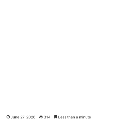
June 27, 2026
314
Less than a minute