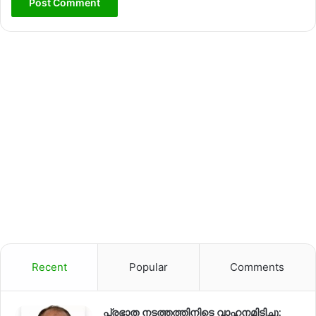
Recent
Popular
Comments
പ്രഭാത നടത്തത്തിനിടെ വാഹനമിടിച്ചു;