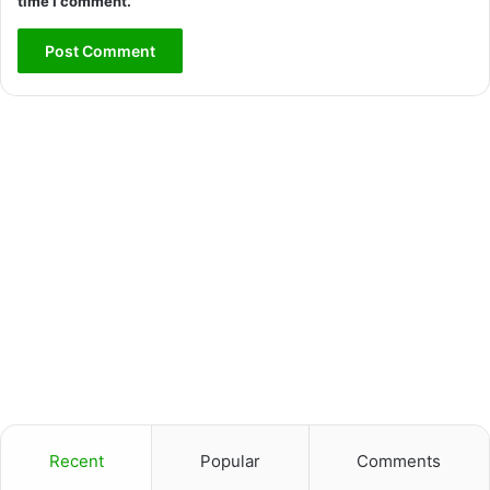
time I comment.
Recent
Popular
Comments