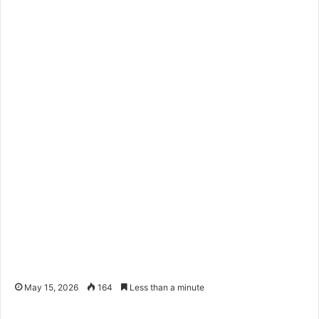
May 15, 2026
164
Less than a minute