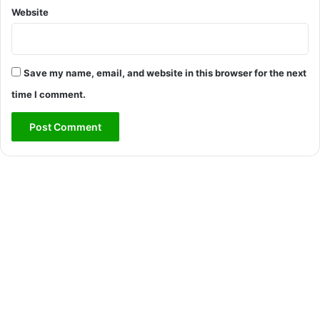
Website
Save my name, email, and website in this browser for the next
time I comment.