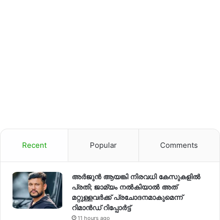
Recent
Popular
Comments
അര്‍ജുന്‍ ആയങ്കി നിരവധി കേസുകളില്‍
പ്രതി; ജാമ്യം നല്‍കിയാല്‍ അത്
മറ്റുള്ളവര്‍ക്ക് പ്രചോദനമാകുമെന്ന്
റിമാന്‍ഡ് റിപ്പോര്‍ട്ട്
11 hours ago