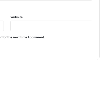
Website
r for the next time I comment.