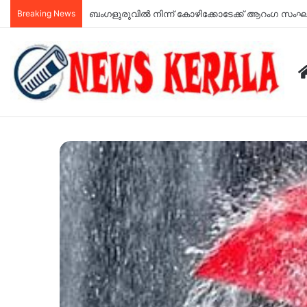
Breaking News