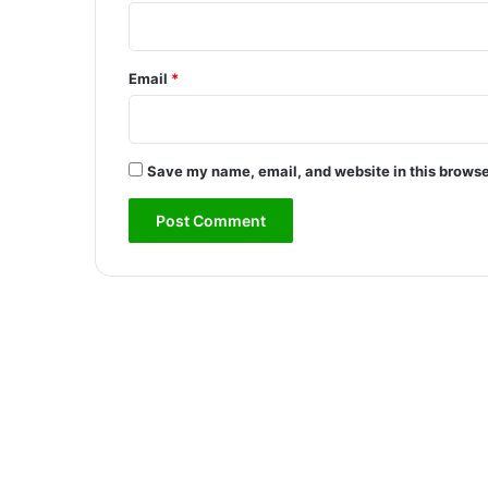
Email
*
Save my name, email, and website in this browse