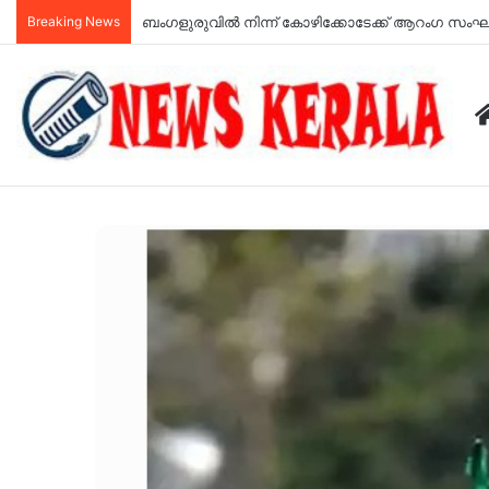
Breaking News