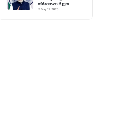
നിര്‍ദേശങ്ങള്‍ ഇവ
May 11, 2026