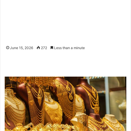
June 15, 2026
272
Less than a minute