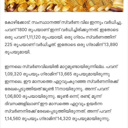
കോഴിക്കോട്: സംസ്ഥാനത്ത് സ്വർണ വില ഇന്നും വർധിച്ചു.
പവന് 1800 രൂപയാണ് ഇന്ന് വർധിച്ചിരിക്കുന്നത്. ഇതോടെ
ഒരു പവന് 1,11,120 രൂപയായി. ഒരു ഗ്രാം സ്വർണത്തിന്
225 രൂപയാണ് വർധിച്ചത്. ഇതോടെ ഒരു ഗ്രാമിന് 13,890
രൂപയുമായി.
ഇന്നലെ സ്വർണവിലയിൽ മാറ്റമുണ്ടായിരുന്നില്ല. പവന്
1,09,320 രൂപയും ​ഗ്രാമിന് 13,665 രൂപയുമായിരുന്നു
ഇന്നലെ. ഈ മാസത്തെ ഏറ്റവുംകുറഞ്ഞ സ്വ‍‌‌‍‍ർണനിരക്ക്
രേഖപ്പെടുത്തിയത് ജൂൺ 11നായിരുന്നു. അന്ന് പവന്
1,06,800 രൂപയായിരുന്നു. ജൂൺ ഒന്ന്, രണ്ട്, മൂന്ന്
ദിവസങ്ങളിലാണ് ഈ മാസത്തെ ഏറ്റവും ഉയർന്ന
സ്വർണനിരക്ക് രേഖപ്പെടുത്തിയിരുന്നത്. അന്ന് പവന്
1,14,560 രൂപയും ​ഗ്രാമിന് 14,320 രൂപയുമായിരുന്നു.