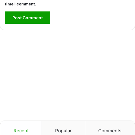
time I comment.
Recent
Popular
Comments