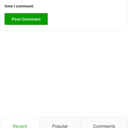
time I comment.
Recent
Popular
Comments