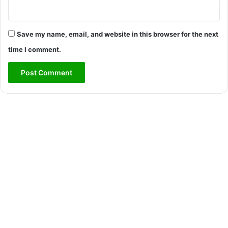
Save my name, email, and website in this browser for the next
time I comment.