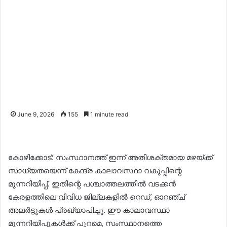
June 9, 2026
155
1 minute read
കോഴിക്കോട്: സംസ്ഥാനത്ത് ഇന്ന് അതിശക്തമായ മഴയ്ക്ക്
സാധ്യതയെന്ന് കേന്ദ്ര കാലാവസ്ഥാ വകുപ്പിന്റെ
മുന്നറിയിപ്പ്. ഇതിന്റെ പശ്ചാത്തലത്തിൽ വടക്കൻ
കേരളത്തിലെ വിവിധ ജില്ലകളിൽ റെഡ്, ഓറഞ്ച്
അലർട്ടുകൾ പ്രഖ്യാപിച്ചു. ഈ കാലാവസ്ഥാ
മുന്നറിയിപ്പുകൾക്ക് പുറമെ, സംസ്ഥാനത്തെ