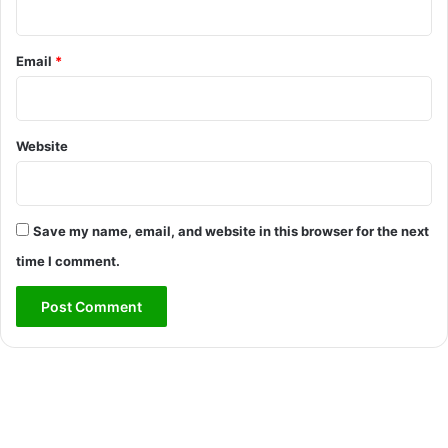
Email
*
Website
Save my name, email, and website in this browser for the next
time I comment.