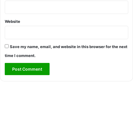
Website
Save my name, email, and website in this browser for the next
time I comment.