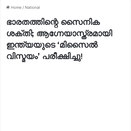
Home
/
National
ഭാരതത്തിന്റെ സൈനിക
ശക്തി; ആഗ്നേയാസ്ത്രമായി
ഇന്ത്യയുടെ ‘മിസൈൽ
വിസ്മയം’ പരീക്ഷിച്ചു!