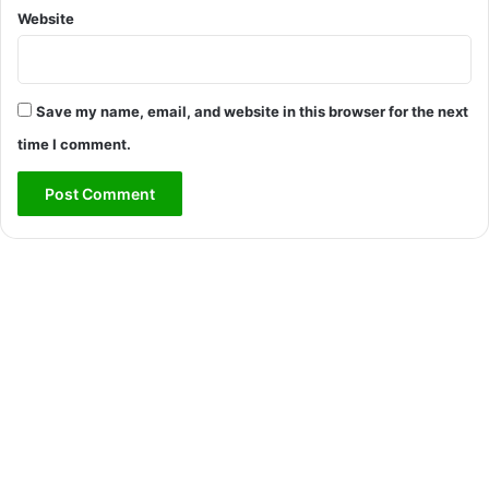
Website
Save my name, email, and website in this browser for the next
time I comment.