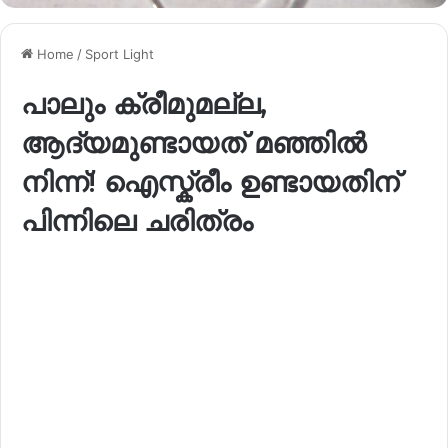
Home
/
Sport Light
പാലും ക്രീമുമല്ല,
ആദ്യമുണ്ടായത് മഞ്ഞിൽ
നിന്ന്! ഐസ്ക്രീം ഉണ്ടായതിന്
പിന്നിലെ ചരിത്രം