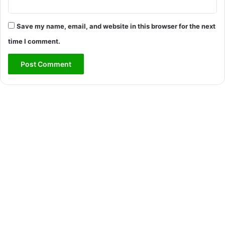
Save my name, email, and website in this browser for the next
time I comment.