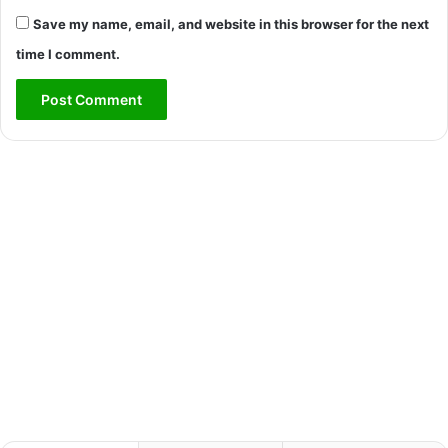
Save my name, email, and website in this browser for the next
time I comment.