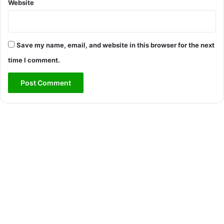
Website
Save my name, email, and website in this browser for the next
time I comment.