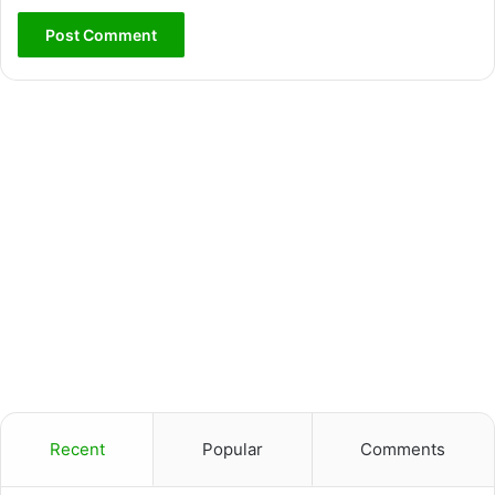
Recent
Popular
Comments